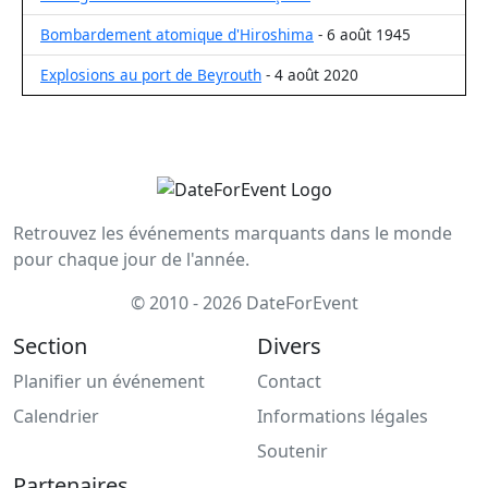
Bombardement atomique d'Hiroshima
- 6 août 1945
Explosions au port de Beyrouth
- 4 août 2020
Retrouvez les événements marquants dans le monde
pour chaque jour de l'année.
© 2010 - 2026 DateForEvent
Section
Divers
Planifier un événement
Contact
Calendrier
Informations légales
Soutenir
Partenaires