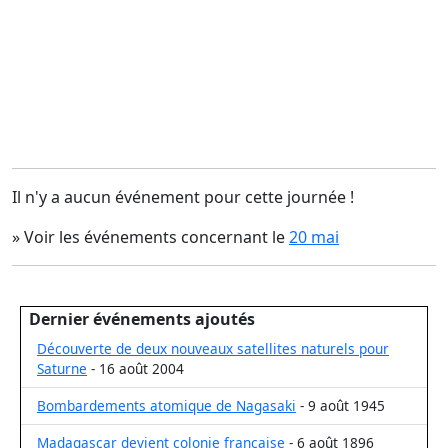
Il n'y a aucun événement pour cette journée !
» Voir les événements concernant le
20 mai
Dernier événements ajoutés
Découverte de deux nouveaux satellites naturels pour
Saturne
- 16 août 2004
Bombardements atomique de Nagasaki
- 9 août 1945
Madagascar devient colonie française
- 6 août 1896