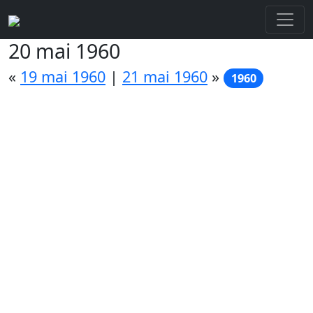
20 mai 1960
«
19 mai 1960
|
21 mai 1960
»
1960