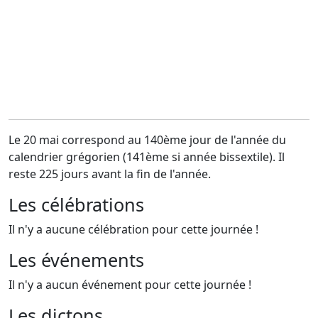
Le 20 mai correspond au 140ème jour de l'année du
calendrier grégorien (141ème si année bissextile). Il
reste 225 jours avant la fin de l'année.
Les célébrations
Il n'y a aucune célébration pour cette journée !
Les événements
Il n'y a aucun événement pour cette journée !
Les dictons