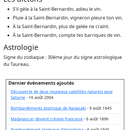
S’il gèle à la Saint-Bernardin, adieu le vin.
Pluie à la Saint-Bernardin, vigneron pleure ton vin.
À la Saint-Bernardin, plus de gelée ne craint.
À la Saint-Bernardin, compte tes barriques de vin.
Astrologie
Signe du zodiaque : 30ème jour du signe astrologique
du Taureau.
Dernier événements ajoutés
Découverte de deux nouveaux satellites naturels pour
Saturne
- 16 août 2004
Bombardements atomique de Nagasaki
- 9 août 1945
Madagascar devient colonie française
- 6 août 1896
Bombardement atomique d'Hiroshima
- 6 août 1945