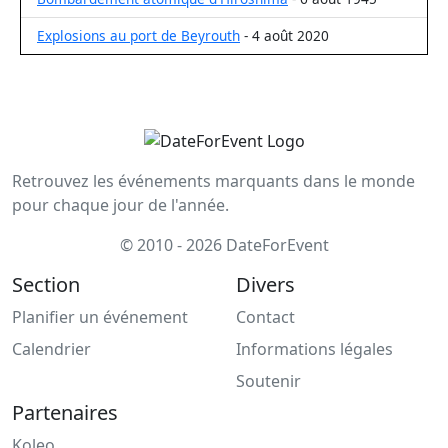
Explosions au port de Beyrouth
- 4 août 2020
Retrouvez les événements marquants dans le monde
pour chaque jour de l'année.
© 2010 - 2026 DateForEvent
Section
Divers
Planifier un événement
Contact
Calendrier
Informations légales
Soutenir
Partenaires
Koleo