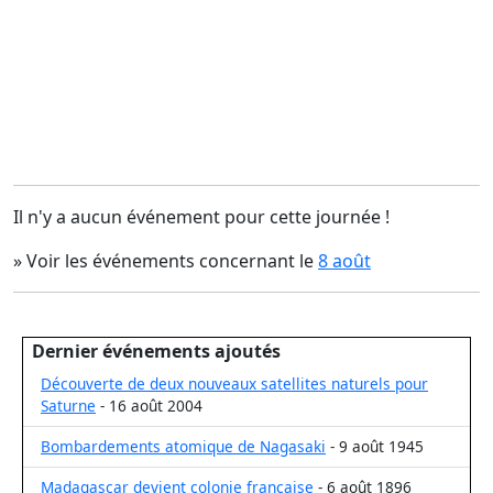
Il n'y a aucun événement pour cette journée !
» Voir les événements concernant le
8 août
Dernier événements ajoutés
Découverte de deux nouveaux satellites naturels pour
Saturne
- 16 août 2004
Bombardements atomique de Nagasaki
- 9 août 1945
Madagascar devient colonie française
- 6 août 1896