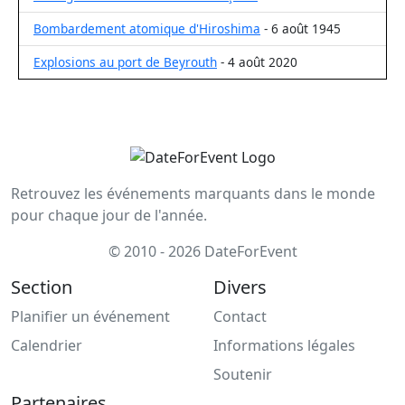
Bombardement atomique d'Hiroshima
- 6 août 1945
Explosions au port de Beyrouth
- 4 août 2020
Retrouvez les événements marquants dans le monde
pour chaque jour de l'année.
© 2010 - 2026 DateForEvent
Section
Divers
Planifier un événement
Contact
Calendrier
Informations légales
Soutenir
Partenaires