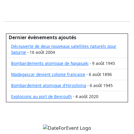
Dernier événements ajoutés
Découverte de deux nouveaux satellites naturels pour
Saturne
- 16 août 2004
Bombardements atomique de Nagasaki
- 9 août 1945
Madagascar devient colonie française
- 6 août 1896
Bombardement atomique d'Hiroshima
- 6 août 1945
Explosions au port de Beyrouth
- 4 août 2020