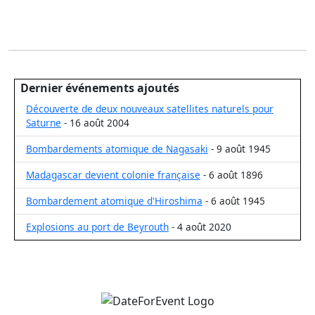
Dernier événements ajoutés
Découverte de deux nouveaux satellites naturels pour
Saturne
- 16 août 2004
Bombardements atomique de Nagasaki
- 9 août 1945
Madagascar devient colonie française
- 6 août 1896
Bombardement atomique d'Hiroshima
- 6 août 1945
Explosions au port de Beyrouth
- 4 août 2020