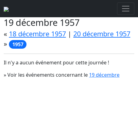
19 décembre 1957
«
18 décembre 1957
|
20 décembre 1957
»
1957
Il n'y a aucun événement pour cette journée !
» Voir les événements concernant le
19 décembre