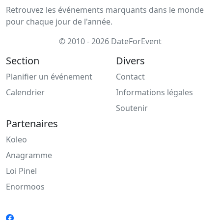
Retrouvez les événements marquants dans le monde
pour chaque jour de l'année.
© 2010 - 2026 DateForEvent
Section
Divers
Planifier un événement
Contact
Calendrier
Informations légales
Soutenir
Partenaires
Koleo
Anagramme
Loi Pinel
Enormoos