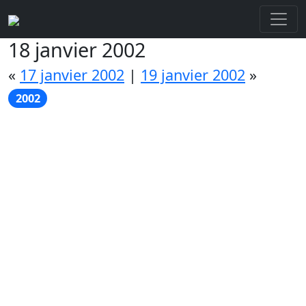
18 janvier 2002
«
17 janvier 2002
|
19 janvier 2002
»
2002