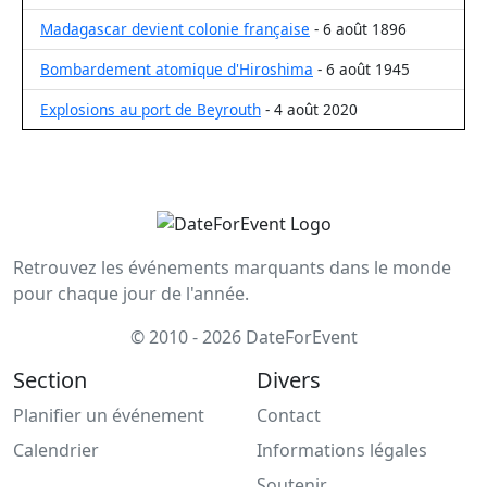
Madagascar devient colonie française
- 6 août 1896
Bombardement atomique d'Hiroshima
- 6 août 1945
Explosions au port de Beyrouth
- 4 août 2020
Retrouvez les événements marquants dans le monde
pour chaque jour de l'année.
© 2010 - 2026 DateForEvent
Section
Divers
Planifier un événement
Contact
Calendrier
Informations légales
Soutenir