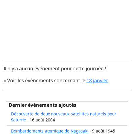
Il n'y a aucun événement pour cette journée !
» Voir les événements concernant le
18 janvier
Dernier événements ajoutés
Découverte de deux nouveaux satellites naturels pour
Saturne
- 16 août 2004
Bombardements atomique de Nagasaki
- 9 août 1945