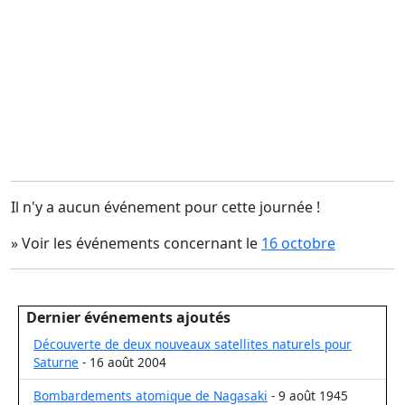
Il n'y a aucun événement pour cette journée !
» Voir les événements concernant le
16 octobre
Dernier événements ajoutés
Découverte de deux nouveaux satellites naturels pour
Saturne
- 16 août 2004
Bombardements atomique de Nagasaki
- 9 août 1945