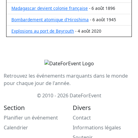
Madagascar devient colonie française
- 6 août 1896
Bombardement atomique d'Hiroshima
- 6 août 1945
Explosions au port de Beyrouth
- 4 août 2020
Retrouvez les événements marquants dans le monde
pour chaque jour de l'année.
© 2010 - 2026 DateForEvent
Section
Divers
Planifier un événement
Contact
Calendrier
Informations légales
Soutenir