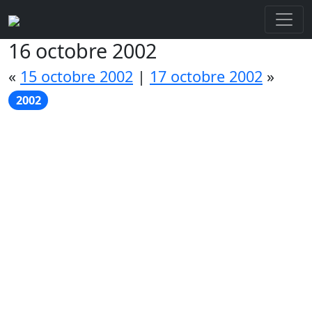
16 octobre 2002
«
15 octobre 2002
|
17 octobre 2002
»
2002