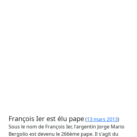
François Ier est élu pape
(
13 mars 2013
)
Sous le nom de François Ier, l'argentin Jorge Mario
Bergolio est devenu le 266ème pape. Il s'agit du