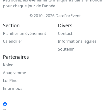
pour chaque jour de l'année.
© 2010 - 2026 DateForEvent
Section
Divers
Planifier un événement
Contact
Calendrier
Informations légales
Soutenir
Partenaires
Koleo
Anagramme
Loi Pinel
Enormoos