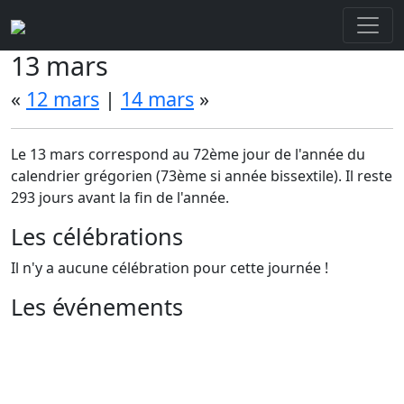
13 mars
«
12 mars
|
14 mars
»
Le 13 mars correspond au 72ème jour de l'année du
calendrier grégorien (73ème si année bissextile). Il reste
293 jours avant la fin de l'année.
Les célébrations
Il n'y a aucune célébration pour cette journée !
Les événements