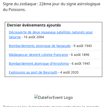
Signe du zodiaque : 22ème jour du signe astrologique
du Poissons.
Dernier événements ajoutés
Découverte de deux nouveaux satellites naturels pour
Saturne
- 16 août 2004
Bombardements atomique de Nagasaki
- 9 août 1945
Madagascar devient colonie française
- 6 août 1896
Bombardement atomique d'Hiroshima
- 6 août 1945
Explosions au port de Beyrouth
- 4 août 2020
Retrouvez les événements marquants dans le monde