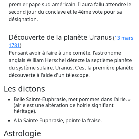
premier pape sud-américain. Il aura fallu attendre le
second jour du conclave et le 4ème vote pour sa
désignation.
Découverte de la planète Uranus
(
13 mars
1781
)
Pensant avoir à faire à une comète, l'astronome
anglais William Herschel détecte la septième planète
du système solaire, Uranus. C'est la première planète
découverte à l'aide d'un télescope.
Les dictons
Belle Sainte-Euphrasie, met pommes dans l’airie. »
(airie est une altération de hoirie signifiant
héritage).
A la Sainte-Euphrasie, pointe la fraise.
Astrologie