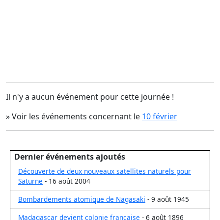
Il n'y a aucun événement pour cette journée !
» Voir les événements concernant le
10 février
Dernier événements ajoutés
Découverte de deux nouveaux satellites naturels pour
Saturne
- 16 août 2004
Bombardements atomique de Nagasaki
- 9 août 1945
Madagascar devient colonie française
- 6 août 1896