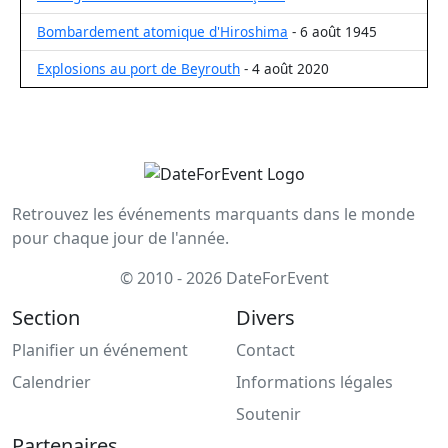
Bombardement atomique d'Hiroshima
- 6 août 1945
Explosions au port de Beyrouth
- 4 août 2020
Retrouvez les événements marquants dans le monde
pour chaque jour de l'année.
© 2010 - 2026 DateForEvent
Section
Divers
Planifier un événement
Contact
Calendrier
Informations légales
Soutenir
Partenaires