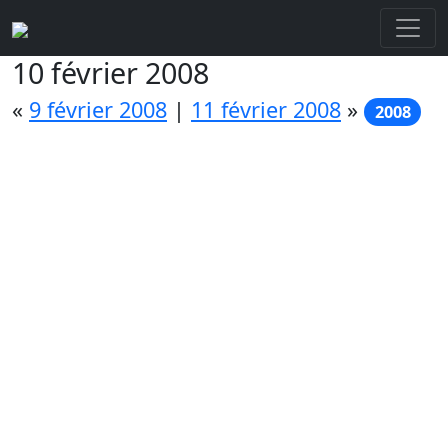
10 février 2008
«
9 février 2008
|
11 février 2008
»
2008