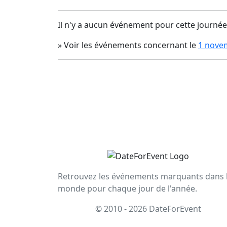
Il n'y a aucun événement pour cette journée
» Voir les événements concernant le
1 nove
Retrouvez les événements marquants dans 
monde pour chaque jour de l'année.
© 2010 - 2026 DateForEvent